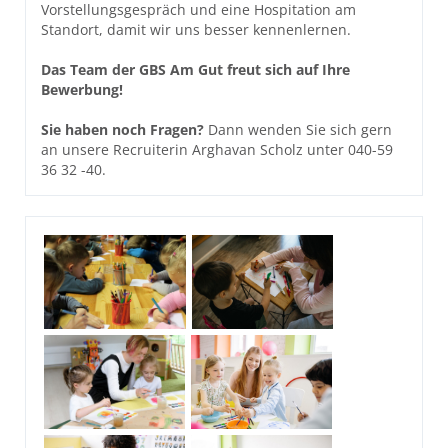
Vorstellungsgespräch und eine Hospitation am
Standort, damit wir uns besser kennenlernen.
Das Team der GBS Am Gut freut sich auf Ihre
Bewerbung!
Sie haben noch Fragen?
Dann wenden Sie sich gern
an unsere Recruiterin Arghavan Scholz unter 040-59
36 32 -40.