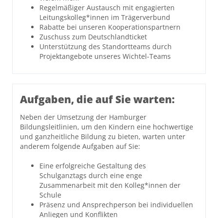
Regelmäßiger Austausch mit engagierten
Leitungskolleg*innen im Trägerverbund
Rabatte bei unseren Kooperationspartnern
Zuschuss zum Deutschlandticket
Unterstützung des Standortteams durch
Projektangebote unseres Wichtel-Teams
Aufgaben, die auf Sie warten:
Neben der Umsetzung der Hamburger
Bildungsleitlinien, um den Kindern eine hochwertige
und ganzheitliche Bildung zu bieten, warten unter
anderem folgende Aufgaben auf Sie:
Eine erfolgreiche Gestaltung des
Schulganztags durch eine enge
Zusammenarbeit mit den Kolleg*innen der
Schule
Präsenz und Ansprechperson bei individuellen
Anliegen und Konflikten