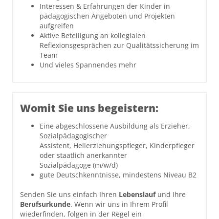
Interessen & Erfahrungen der Kinder in
pädagogischen Angeboten und Projekten
aufgreifen
Aktive Beteiligung an kollegialen
Reflexionsgesprächen zur Qualitätssicherung im
Team
Und vieles Spannendes mehr
Womit Sie uns begeistern:
Eine abgeschlossene Ausbildung als Erzieher,
Sozialpädagogischer
Assistent, Heilerziehungspfleger, Kinderpfleger
oder staatlich anerkannter
Sozialpädagoge (m/w/d)
gute Deutschkenntnisse, mindestens Niveau B2
Senden Sie uns einfach Ihren
Lebenslauf
und Ihre
Berufsurkunde
. Wenn wir uns in Ihrem Profil
wiederfinden, folgen in der Regel ein