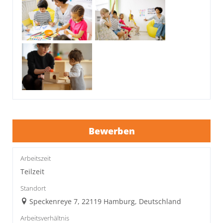
Bewerben
Arbeitszeit
Teilzeit
Standort
Speckenreye 7, 22119 Hamburg, Deutschland
Arbeitsverhältnis