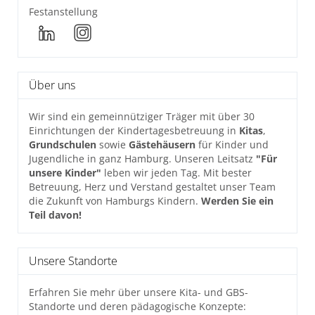
Festanstellung
Über uns
Wir sind ein gemeinnütziger Träger mit über 30
Einrichtungen der Kindertagesbetreuung in
Kitas
,
Grundschulen
sowie
Gästehäusern
für Kinder und
Jugendliche in ganz Hamburg. Unseren Leitsatz
"Für
unsere Kinder"
leben wir jeden Tag. Mit bester
Betreuung, Herz und Verstand gestaltet unser Team
die Zukunft von Hamburgs Kindern.
Werden Sie ein
Teil davon!
Unsere Standorte
Erfahren Sie mehr über unsere Kita- und GBS-
Standorte und deren pädagogische Konzepte: