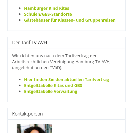
Hamburger Kind Kitas
Schulen/GBS-Standorte
Gästehäuser für Klassen- und Gruppenreisen
Der Tarif TV-AVH
Wir richten uns nach dem Tarifvertrag der
Arbeitsrechtlichen Vereinigung Hamburg TV-AVH,
(angelehnt an den TVöD).
Hier finden Sie den aktuellen Tarifvertrag
Entgelttabelle Kitas und GBS
Entgelttabelle Verwaltung
Kontaktperson